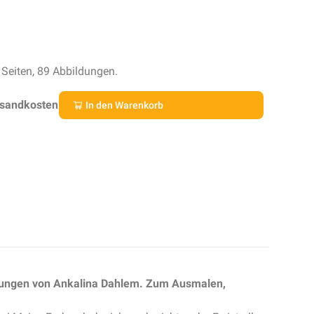
Seiten, 89 Abbildungen.
rsandkosten
In den Warenkorb
hnungen von Ankalina Dahlem. Zum Ausmalen,