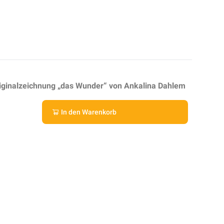
riginalzeichnung „das Wunder“ von Ankalina Dahlem
In den Warenkorb