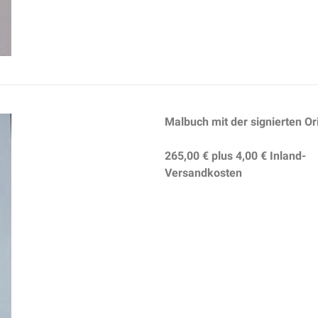
Malbuch mit der signierten O
265,00 €
plus
4,00 €
Inland-
Versandkosten